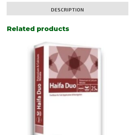
DESCRIPTION
Related products