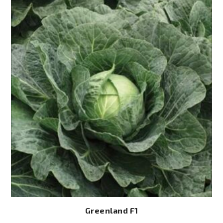
Greenland F1