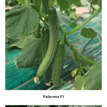
Palermo F1